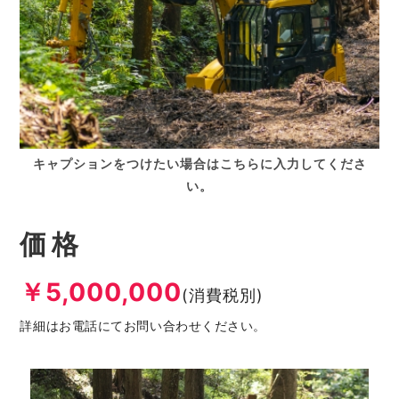
キャプションをつけたい場合はこちらに入力してくださ
い。
価格
￥5,000,000
(消費税別)
詳細はお電話にてお問い合わせください。