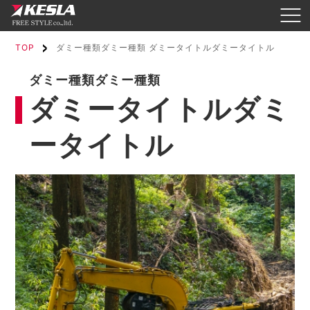
TOP
ダミー種類ダミー種類 ダミータイトルダミータイトル
ダミー種類ダミー種類
ダミータイトルダミ
ータイトル