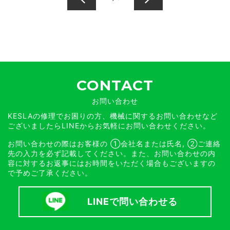
CONTACT
お問い合わせ
KESLAの修理でお困りの方、機械に関するお問い合わせなど
ございましたらLINEからお気軽にお問い合わせください。
お問い合わせの際はお客様の
①会社名または氏名, ②ご連絡
先の入力を必ず記載してください。
また、お問い合わせの内
容に対するお返事には
お時間をいただく場合もございますの
で予めご了承ください。
LINEで問い合わせる