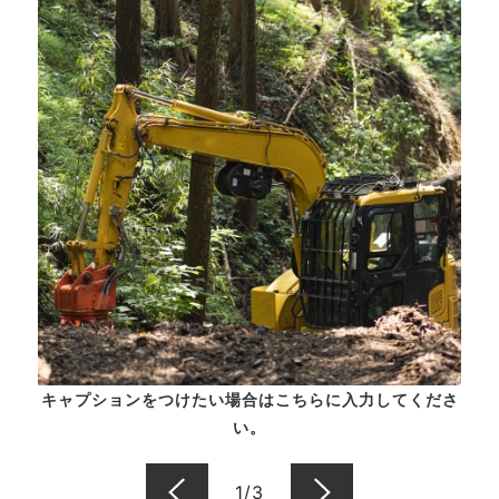
キャプションをつけたい場合はこちらに入力してくださ
い。
1
/
3